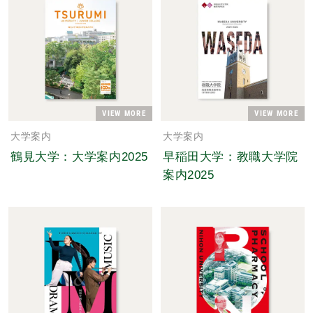
VIEW MORE
VIEW MORE
大学案内
大学案内
鶴見大学：大学案内2025
早稲田大学：教職大学院
案内2025