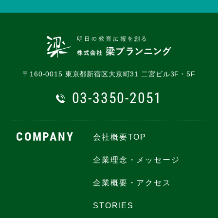
〒160-0015 東京都新宿区大京町31 二宮ビル3F・5F
03-3350-2051
COMPANY
会社概要TOP
企業理念・メッセージ
企業概要・アクセス
STORIES