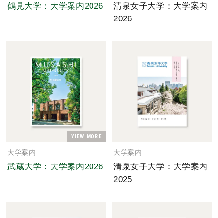
鶴見大学：大学案内2026
清泉女子大学：大学案内
2026
VIEW MORE
大学案内
大学案内
武蔵大学：大学案内2026
清泉女子大学：大学案内
2025