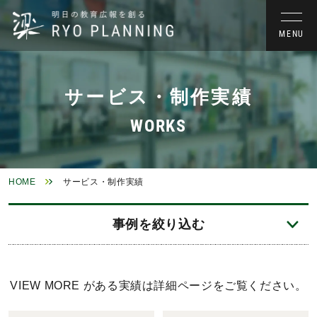
サービス・制作実績
WORKS
HOME
サービス・制作実績
事例を絞り込む
VIEW MORE がある実績は詳細ページをご覧ください。