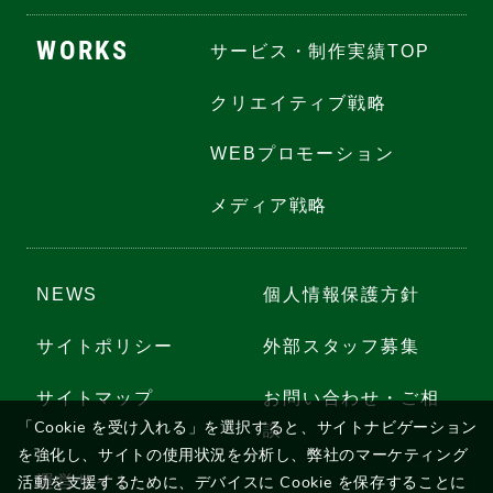
WORKS
サービス・制作実績TOP
クリエイティブ戦略
WEBプロモーション
メディア戦略
NEWS
個人情報保護方針
サイトポリシー
外部スタッフ募集
サイトマップ
お問い合わせ・ご相
「Cookie を受け入れる」を選択すると、サイトナビゲーション
談
を強化し、サイトの使用状況を分析し、
弊社のマーケティング
活動を支援するために、デバイスに Cookie を保存することに
運営サイト