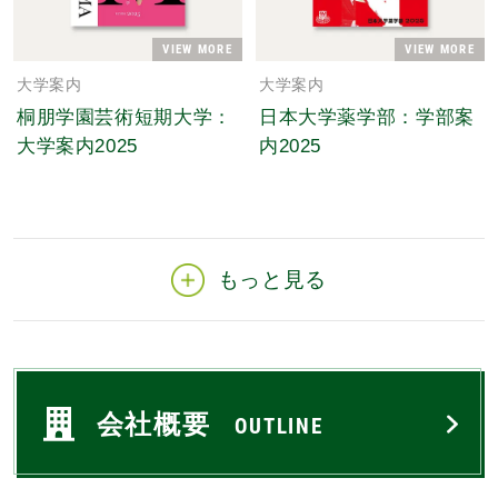
VIEW MORE
VIEW MORE
大学案内
大学案内
桐朋学園芸術短期大学：
日本大学薬学部：学部案
大学案内2025
内2025
もっと見る
会社概要
OUTLINE