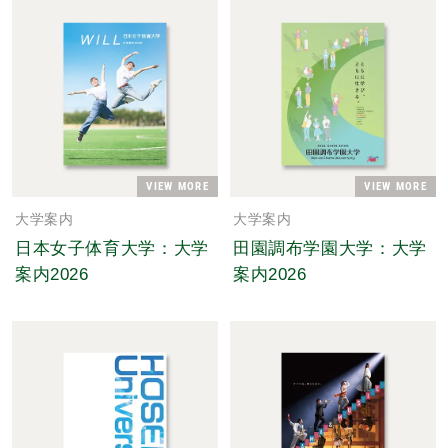
VIEW MORE
VIEW MORE
大学案内
大学案内
日本女子体育大学：大学
田園調布学園大学：大学
案内2026
案内2026