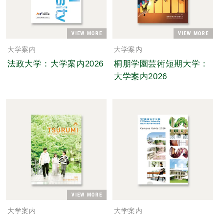
VIEW MORE
VIEW MORE
大学案内
大学案内
法政大学：大学案内2026
桐朋学園芸術短期大学：
大学案内2026
VIEW MORE
大学案内
大学案内