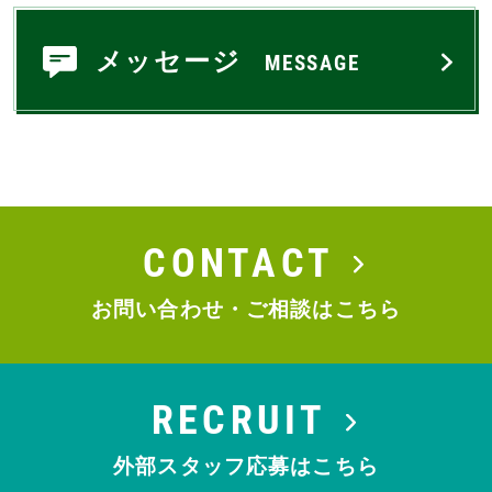
メッセージ
MESSAGE
CONTACT
お問い合わせ・ご相談はこちら
RECRUIT
外部スタッフ応募はこちら